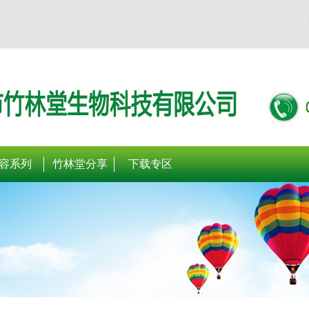
容系列
竹林堂分享
下载专区