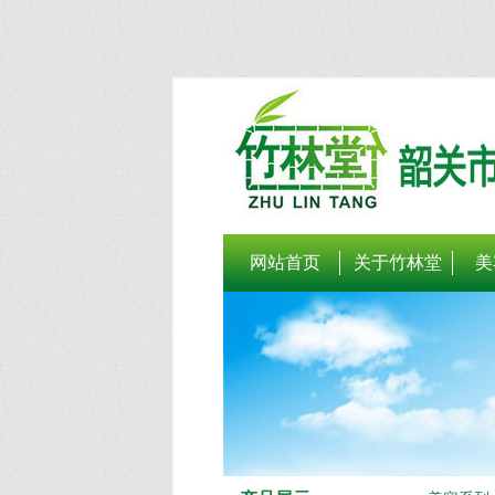
网站首页
关于竹林堂
美