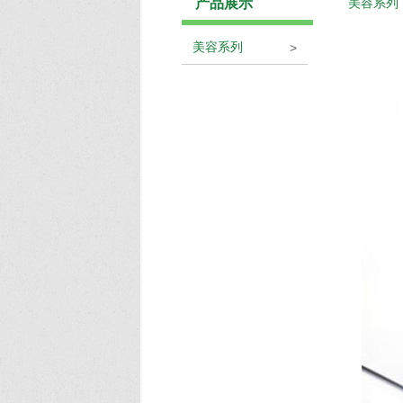
产品展示
美容系列
美容系列
>